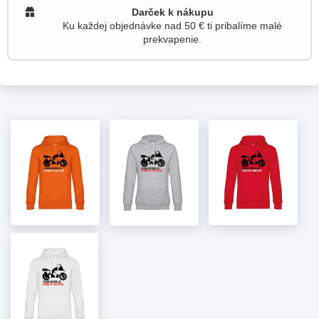
Darček k nákupu
Ku každej objednávke nad 50 € ti pribalíme malé
prekvapenie.