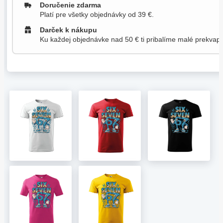
Doručenie zdarma
Platí pre všetky objednávky od 39 €.
Darček k nákupu
Ku každej objednávke nad 50 € ti pribalíme malé prekvape